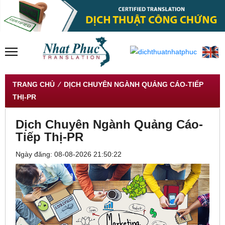
TRANG CHỦ
⁄ DỊCH CHUYÊN NGÀNH QUẢNG CÁO-TIẾP
THỊ-PR
Dịch Chuyên Ngành Quảng Cáo-
Tiếp Thị-PR
Ngày đăng: 08-08-2026 21:50:22