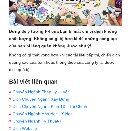
Đừng để ý tưởng PR của bạn bị mất chỉ vì dịch không
chất lượng! Không có gì tệ hơn là để những sáng tạo
của bạn bị lãng quên không được chú ý!
Không có gì thất vọng hơn khi các tài liệu tiếp thị, chiến dịch
quảng cáo của bạn hoặc thông điệp của công ty lại được
dịch quá tệ!
Bài viết liên quan
Chuyên Ngành Pháp Lý - Luật
Dịch Chuyên Ngành Xây Dựng
Dịch Chuyên Ngành Kinh Tế - Tài Chính
Chuyên Ngành Hóa Học - Y Học
Chuyên Ngành Kỹ Thuật-IT
Dịch Website